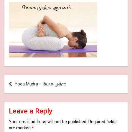
Post
Yoga Mudra – யோக முத்ரா
navigation
Leave a Reply
Your email address will not be published.
Required fields
are marked
*