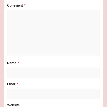
Comment
*
Name
*
Email
*
Website