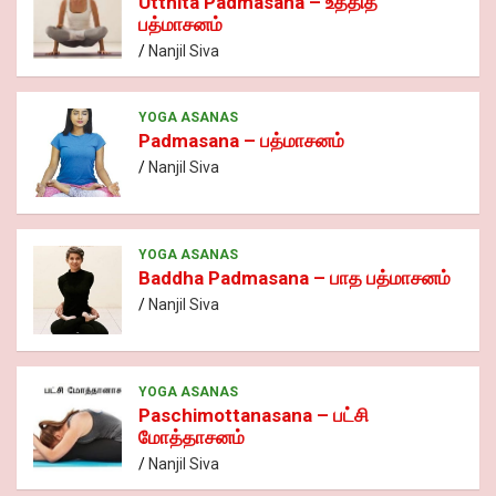
Utthita Padmasana – உத்தித
பத்மாசனம்
Nanjil Siva
YOGA ASANAS
Padmasana – பத்மாசனம்
Nanjil Siva
YOGA ASANAS
Baddha Padmasana – பாத பத்மாசனம்
Nanjil Siva
YOGA ASANAS
Paschimottanasana – பட்சி
மோத்தாசனம்
Nanjil Siva