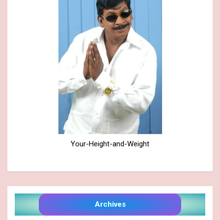
Your-Height-and-Weight
Archives