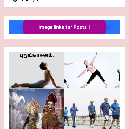
Image links for Posts
1