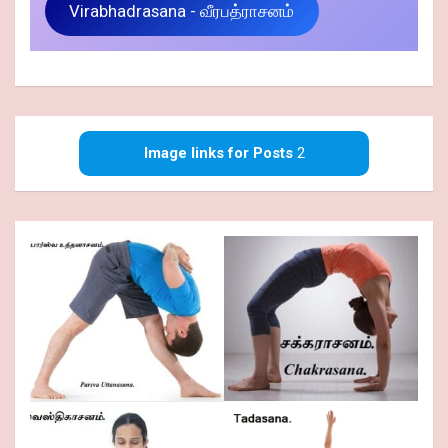
Virabhadrasana - வீரபத்ராசனம்
Image links for Posts
2