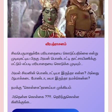
வீரபத்ராசனம்
சிவபெருமானுக்கே மரியாதையை கொடுப்பதில்லை என்று
முடிவுகட்டிய பிறகு அவன் பொண்டாட்டி தாட்சாயிணிக்கு
மட்டும் எப்படி மரியாதையை கொடுக்க முடியும்...
அவள் சிவனின் பொண்டாட்டியா இருந்தா என்ன? அல்லது
ஆயாக்கடை போண்டா, டீயா இருந்தா நமக்கென்ன?
நமக்கு "கொள்கை"தானய்யா முக்கியம்.
அதென்ன கொள்கை ??!!.. தெரிந்துகொள்ள
கிளிக்குங்க...