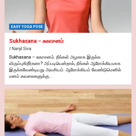
EASY YOGA POSE
Sukhasana – சுகாசனம்
Nanjil Siva
Sukhasana – சுகாசனம். நீங்கள் அழகாக இருக்க
விரும்புகிறீர்களா? அப்படியென்றால், நீங்கள் ஆரோக்கியமாக
இருக்கவேண்டியது அவசியம். ஆரோக்கியம் வேண்டுமெனில்
மனம் கவலைகளுக்கு…