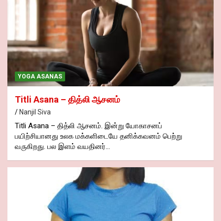
YOGA ASANAS
Titli Asana – தித்லி ஆசனம்
Nanjil Siva
Titli Asana – தித்லி ஆசனம். இன்று யோகாசனப்
பயிற்சியானது உலக மக்களிடையே தனிக்கவனம் பெற்று
வருகிறது. பல இளம் வயதினர்…