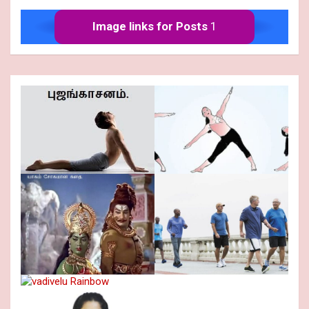
Image links for Posts
1