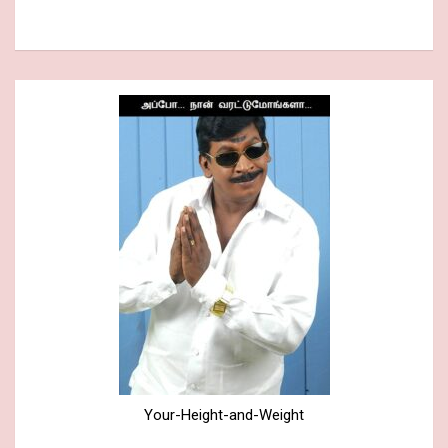
Your-Height-and-Weight