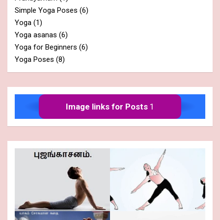
Simple Yoga Poses
(6)
Yoga
(1)
Yoga asanas
(6)
Yoga for Beginners
(6)
Yoga Poses
(8)
Image links for Posts
1