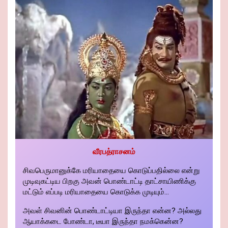
வீரபத்ராசனம்
சிவபெருமானுக்கே மரியாதையை கொடுப்பதில்லை என்று
முடிவுகட்டிய பிறகு அவன் பொண்டாட்டி தாட்சாயிணிக்கு
மட்டும் எப்படி மரியாதையை கொடுக்க முடியும்...
அவள் சிவனின் பொண்டாட்டியா இருந்தா என்ன? அல்லது
ஆயாக்கடை போண்டா, டீயா இருந்தா நமக்கென்ன?