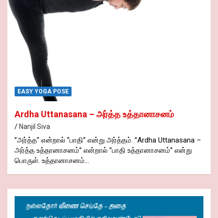
EASY YOGA POSE
Ardha Uttanasana – அர்த்த உத்தானாசனம்
Nanjil Siva
”அர்த்த” என்றால் ”பாதி” என்று அர்த்தம். ”Ardha Uttanasana –
அர்த்த உத்தானாசனம்” என்றால் ”பாதி உத்தானாசனம்” என்று
பொருள். உத்தானாசனம்…