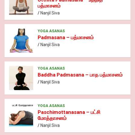
o
p
k
m
es
பத்மாசனம்
k
p
s
Nanjil Siva
YOGA ASANAS
Padmasana – பத்மாசனம்
Nanjil Siva
YOGA ASANAS
Baddha Padmasana – பாத பத்மாசனம்
Nanjil Siva
YOGA ASANAS
Paschimottanasana – பட்சி
மோத்தாசனம்
Nanjil Siva