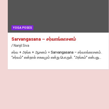
YOGA POSES
Sarvangasana – சர்வாங்காசனம்
Nanjil Siva
சர்வ + அங்க + ஆசனம் = Sarvangasana – சர்வாங்காசனம்.
“சர்வம்” என்றால் சகலமும் என்று பொருள். “அங்கம்” என்பது…