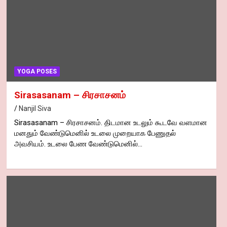
YOGA POSES
Sirasasanam – சிரசாசனம்
Nanjil Siva
Sirasasanam – சிரசாசனம். திடமான உடலும் கூடவே வளமான
மனதும் வேண்டுமெனில் உடலை முறையாக பேணுதல்
அவசியம். உடலை பேண வேண்டுமெனில்…