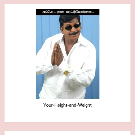
Your-Height-and-Weight