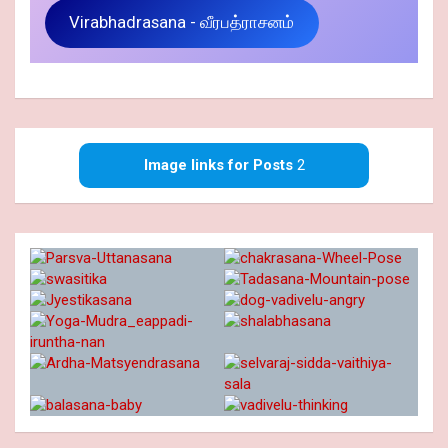
Virabhadrasana - வீரபத்ராசனம்
Image links for Posts
2