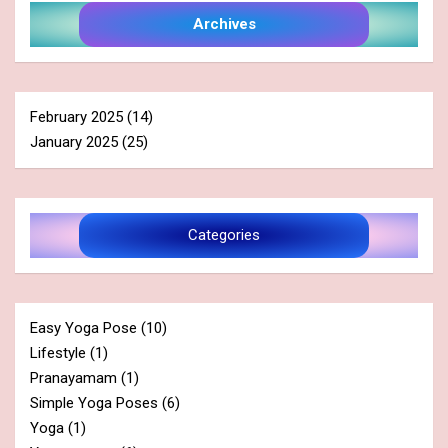
Archives
February 2025
(14)
January 2025
(25)
Categories
Easy Yoga Pose
(10)
Lifestyle
(1)
Pranayamam
(1)
Simple Yoga Poses
(6)
Yoga
(1)