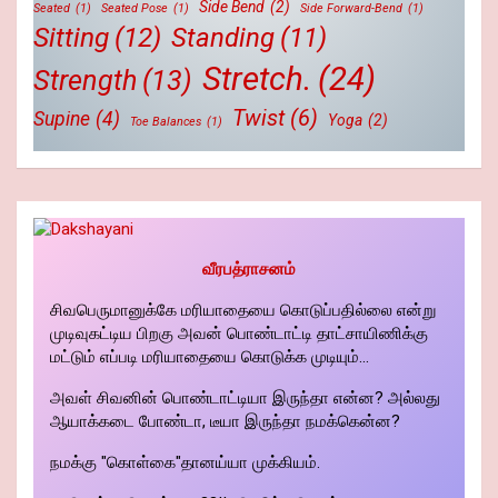
Side Bend
(2)
Seated
(1)
Seated Pose
(1)
Side Forward-Bend
(1)
Sitting
(12)
Standing
(11)
Stretch.
(24)
Strength
(13)
Twist
(6)
Supine
(4)
Yoga
(2)
Toe Balances
(1)
வீரபத்ராசனம்
சிவபெருமானுக்கே மரியாதையை கொடுப்பதில்லை என்று
முடிவுகட்டிய பிறகு அவன் பொண்டாட்டி தாட்சாயிணிக்கு
மட்டும் எப்படி மரியாதையை கொடுக்க முடியும்...
அவள் சிவனின் பொண்டாட்டியா இருந்தா என்ன? அல்லது
ஆயாக்கடை போண்டா, டீயா இருந்தா நமக்கென்ன?
நமக்கு "கொள்கை"தானய்யா முக்கியம்.