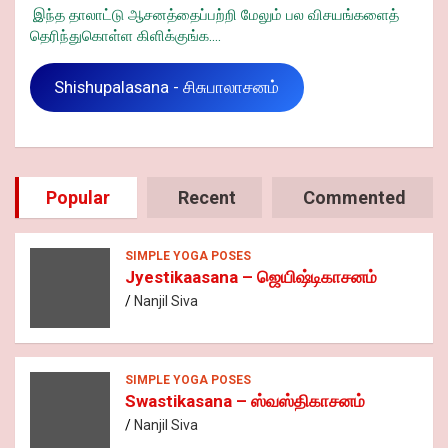
இந்த தாலாட்டு ஆசனத்தைப்பற்றி மேலும் பல விசயங்களைத்
தெரிந்துகொள்ள கிளிக்குங்க....
Shishupalasana - சிசுபாலாசனம்
Popular
Recent
Commented
SIMPLE YOGA POSES
Jyestikaasana – ஜெயிஷ்டிகாசனம்
Nanjil Siva
SIMPLE YOGA POSES
Swastikasana – ஸ்வஸ்திகாசனம்
Nanjil Siva