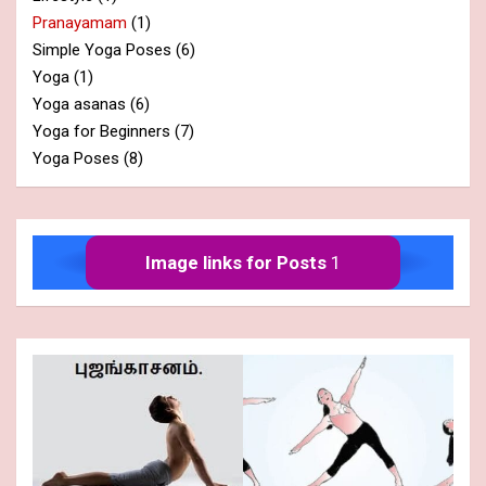
Pranayamam
(1)
Simple Yoga Poses
(6)
Yoga
(1)
Yoga asanas
(6)
Yoga for Beginners
(7)
Yoga Poses
(8)
Image links for Posts
1