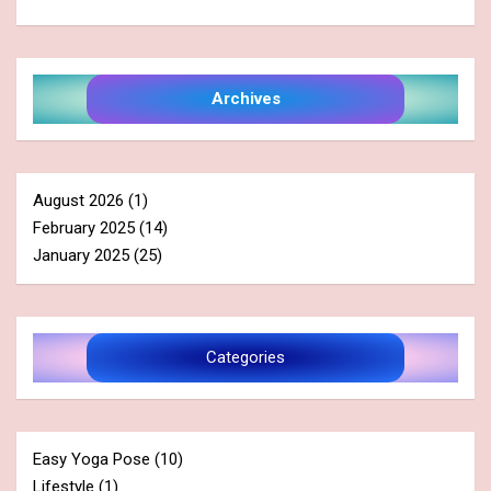
Archives
August 2026
(1)
February 2025
(14)
January 2025
(25)
Categories
Easy Yoga Pose
(10)
Lifestyle
(1)