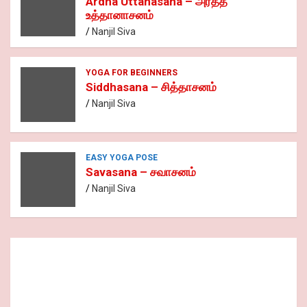
Ardha Uttanasana – அர்த்த
உத்தானாசனம்
Nanjil Siva
YOGA FOR BEGINNERS
Siddhasana – சித்தாசனம்
Nanjil Siva
EASY YOGA POSE
Savasana – சவாசனம்
Nanjil Siva