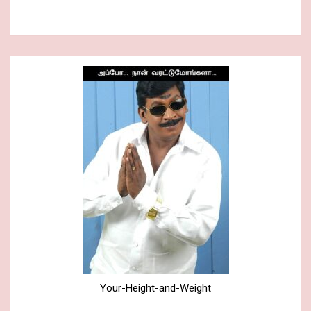
Your-Height-and-Weight