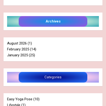
Archives
August 2026
(1)
February 2025
(14)
January 2025
(25)
Categories
Easy Yoga Pose
(10)
Lifestyle
(1)