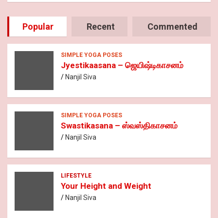
Popular
Recent
Commented
SIMPLE YOGA POSES
Jyestikaasana – ஜெயிஷ்டிகாசனம்
Nanjil Siva
SIMPLE YOGA POSES
Swastikasana – ஸ்வஸ்திகாசனம்
Nanjil Siva
LIFESTYLE
Your Height and Weight
Nanjil Siva