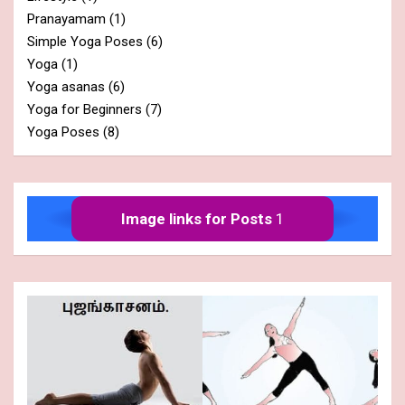
Pranayamam
(1)
Simple Yoga Poses
(6)
Yoga
(1)
Yoga asanas
(6)
Yoga for Beginners
(7)
Yoga Poses
(8)
Image links for Posts
1