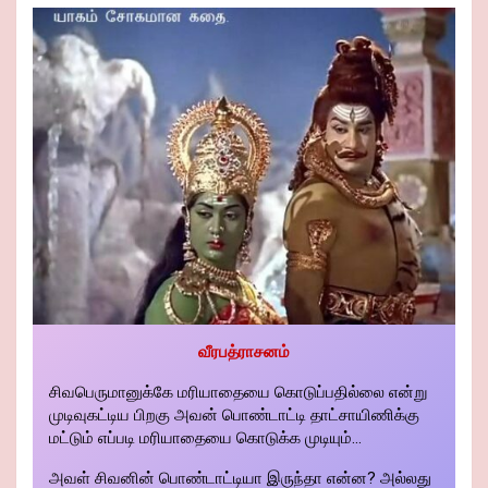
வீரபத்ராசனம்
சிவபெருமானுக்கே மரியாதையை கொடுப்பதில்லை என்று
முடிவுகட்டிய பிறகு அவன் பொண்டாட்டி தாட்சாயிணிக்கு
மட்டும் எப்படி மரியாதையை கொடுக்க முடியும்...
அவள் சிவனின் பொண்டாட்டியா இருந்தா என்ன? அல்லது