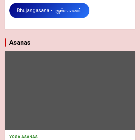
Bhujangasana - புஜங்காசனம்
Asanas
YOGA ASANAS