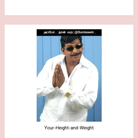
Your-Height-and-Weight