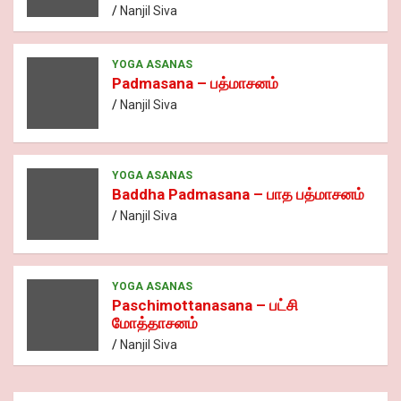
k
p
s
Nanjil Siva
YOGA ASANAS
Padmasana – பத்மாசனம்
Nanjil Siva
YOGA ASANAS
Baddha Padmasana – பாத பத்மாசனம்
Nanjil Siva
YOGA ASANAS
Paschimottanasana – பட்சி
மோத்தாசனம்
Nanjil Siva