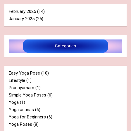
February 2025
(14)
January 2025
(25)
Categories
Easy Yoga Pose
(10)
Lifestyle
(1)
Pranayamam
(1)
Simple Yoga Poses
(6)
Yoga
(1)
Yoga asanas
(6)
Yoga for Beginners
(6)
Yoga Poses
(8)