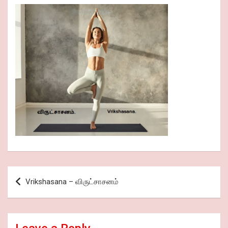
Post
Vrikshasana – விருட்சாசனம்
navigation