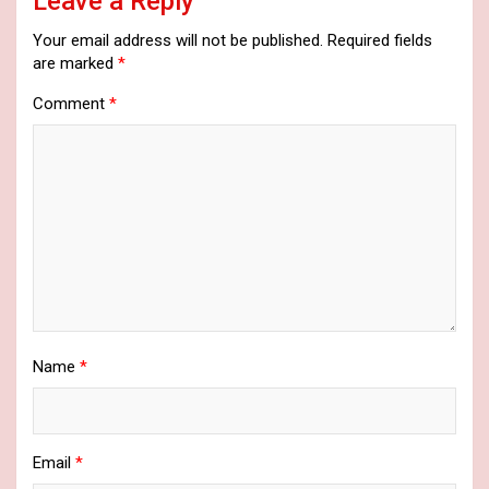
Leave a Reply
Your email address will not be published.
Required fields
are marked
*
Comment
*
Name
*
Email
*