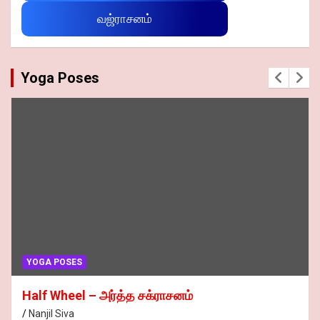
வஜ்ராசனம்
Yoga Poses
YOGA POSES
Half Wheel – அர்த்த சக்ராசனம்
Nanjil Siva