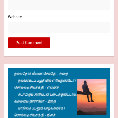
Website