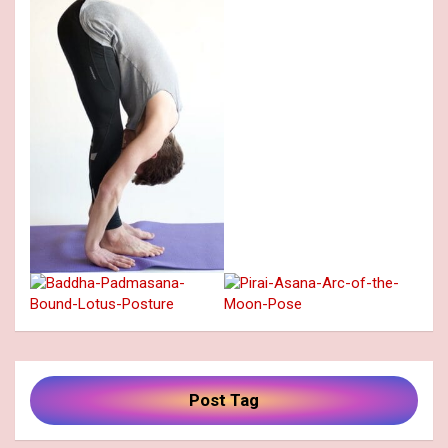
Post Tag