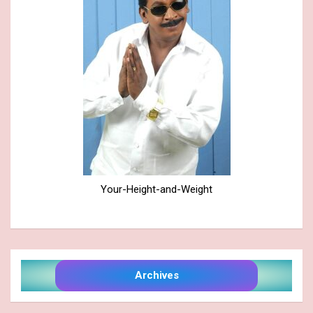
Your-Height-and-Weight
Archives