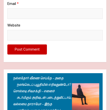
Email
*
Website