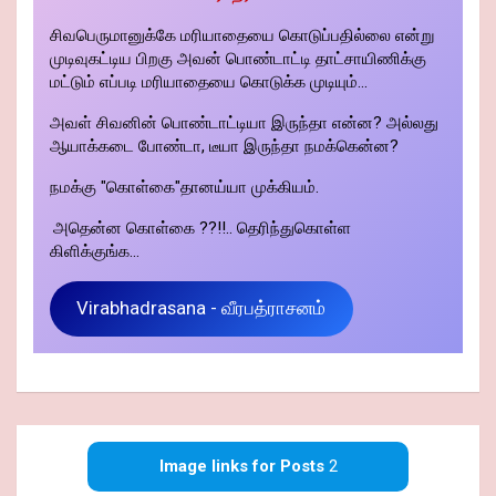
சிவபெருமானுக்கே மரியாதையை கொடுப்பதில்லை என்று
முடிவுகட்டிய பிறகு அவன் பொண்டாட்டி தாட்சாயிணிக்கு
மட்டும் எப்படி மரியாதையை கொடுக்க முடியும்...
அவள் சிவனின் பொண்டாட்டியா இருந்தா என்ன? அல்லது
ஆயாக்கடை போண்டா, டீயா இருந்தா நமக்கென்ன?
நமக்கு "கொள்கை"தானய்யா முக்கியம்.
அதென்ன கொள்கை ??!!.. தெரிந்துகொள்ள
கிளிக்குங்க...
Virabhadrasana - வீரபத்ராசனம்
Image links for Posts
2