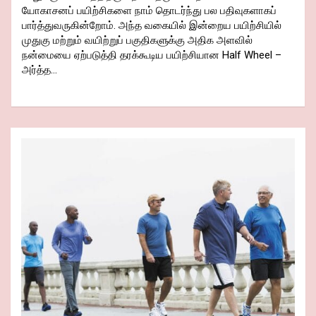
யோகாசனப் பயிற்சிகளை நாம் தொடர்ந்து பல பதிவுகளாகப்
பார்த்துவருகின்றோம். அந்த வகையில் இன்றைய பயிற்சியில்
முதுகு மற்றும் வயிற்றுப் பகுதிகளுக்கு அதிக அளவில்
நன்மையை ஏற்படுத்தி தரக்கூடிய பயிற்சியான Half Wheel –
அர்த்த…