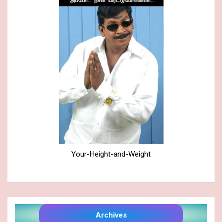
Your-Height-and-Weight
Archives