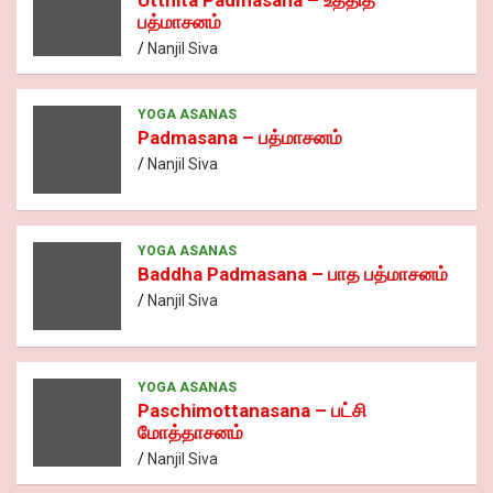
Utthita Padmasana – உத்தித
பத்மாசனம்
Nanjil Siva
YOGA ASANAS
Padmasana – பத்மாசனம்
Nanjil Siva
YOGA ASANAS
Baddha Padmasana – பாத பத்மாசனம்
Nanjil Siva
YOGA ASANAS
Paschimottanasana – பட்சி
மோத்தாசனம்
Nanjil Siva