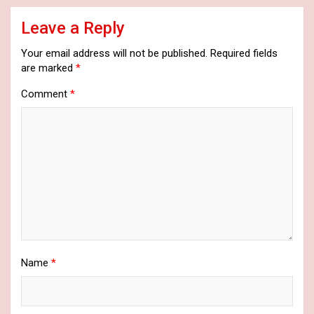
Leave a Reply
Your email address will not be published.
Required fields
are marked
*
Comment
*
Name
*