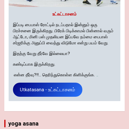
உட்கட்டாசனம்
இப்படி பைபாஸ் ரோட்டில் நடப்பதால் இன்னும் ஒரு
பிரச்சனை இருக்கிறது. பிரேக் பிடிக்காமல் பின்னால் வரும்
ஆட்டோ, மினி பஸ் முதலியன இப்பவே நம்மை பைபாஸ்
சர்ஜரிக்கு அனுப்பி வைத்து விடுமோ என்று பயம் வேறு.
இதற்கு வேறு தீர்வே இல்லையா?
கண்டிப்பாக இருக்கிறது.
என்ன தீர்வு?!!... தெரிந்துகொள்ள கிளிக்குங்க.
..
Utkatasana - உட்கட்டாசனம்
yoga asana