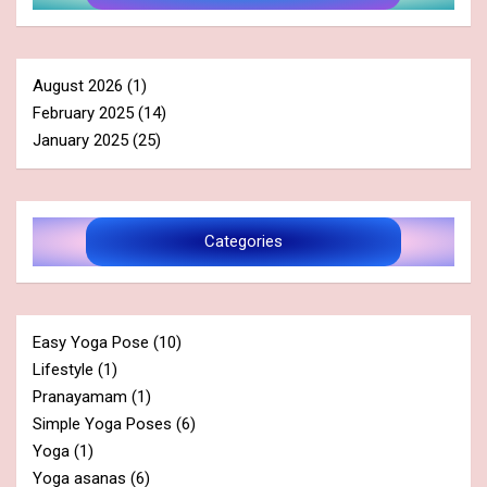
August 2026
(1)
February 2025
(14)
January 2025
(25)
Categories
Easy Yoga Pose
(10)
Lifestyle
(1)
Pranayamam
(1)
Simple Yoga Poses
(6)
Yoga
(1)
Yoga asanas
(6)