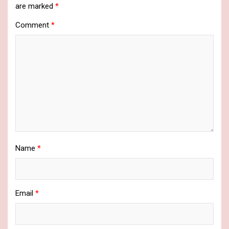
are marked
*
Comment
*
Name
*
Email
*