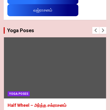
வஜ்ராசனம்
Yoga Poses
YOGA POSES
Half Wheel – அர்த்த சக்ராசனம்