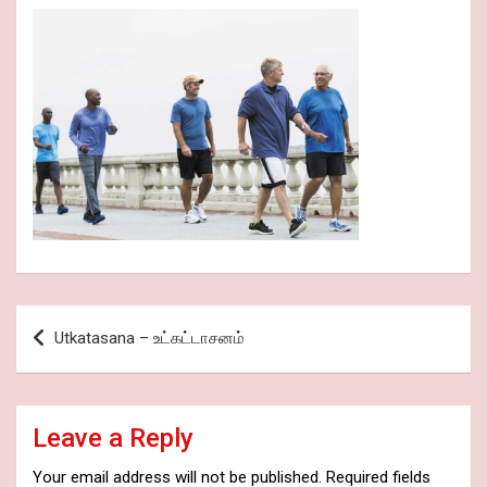
Post
Utkatasana – உட்கட்டாசனம்
navigation
Leave a Reply
Your email address will not be published.
Required fields