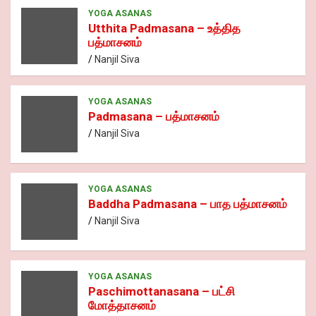
YOGA ASANAS
Utthita Padmasana – உத்தித
பத்மாசனம்
Nanjil Siva
YOGA ASANAS
Padmasana – பத்மாசனம்
Nanjil Siva
YOGA ASANAS
Baddha Padmasana – பாத பத்மாசனம்
Nanjil Siva
YOGA ASANAS
Paschimottanasana – பட்சி
மோத்தாசனம்