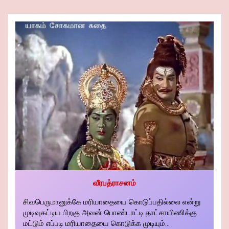
வீரபத்ராசனம்
சிவபெருமானுக்கே மரியாதையை கொடுப்பதில்லை என்று
முடிவுகட்டிய பிறகு அவன் பொண்டாட்டி தாட்சாயிணிக்கு
மட்டும் எப்படி மரியாதையை கொடுக்க முடியும்...