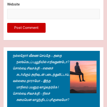
Website