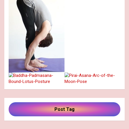
Post Tag