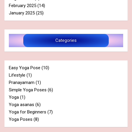
February 2025
(14)
January 2025
(25)
Categories
Easy Yoga Pose
(10)
Lifestyle
(1)
Pranayamam
(1)
Simple Yoga Poses
(6)
Yoga
(1)
Yoga asanas
(6)
Yoga for Beginners
(7)
Yoga Poses
(8)