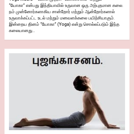
“யோகா” என்பது இந்தியாவில் உருவான ஒரு அற்புதமான கலை.
நம் முன்னோர்களாகிய சான்றோர் மற்றும் ஆன்றோர்களால்
உருவாக்கப்பட்ட உடல் மற்றும் மனவளக்கலை பயிற்சியாகும்.
இன்றைய தினம் “யோகா” (Yoga) என்று சொல்லப்படும் இந்த
கலையானது…