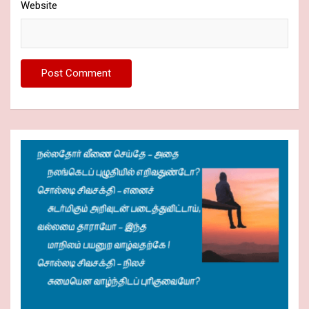
Website