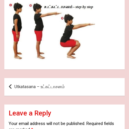
Post
Utkatasana – உட்கட்டாசனம்
navigation
Leave a Reply
Your email address will not be published.
Required fields