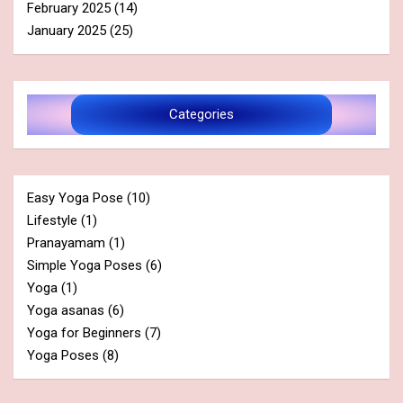
February 2025
(14)
January 2025
(25)
Categories
Easy Yoga Pose
(10)
Lifestyle
(1)
Pranayamam
(1)
Simple Yoga Poses
(6)
Yoga
(1)
Yoga asanas
(6)
Yoga for Beginners
(7)
Yoga Poses
(8)