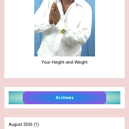
Your-Height-and-Weight
Archives
August 2026
(1)