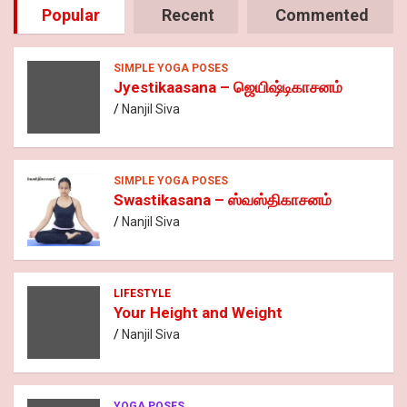
Popular
Recent
Commented
SIMPLE YOGA POSES
Jyestikaasana – ஜெயிஷ்டிகாசனம்
Nanjil Siva
SIMPLE YOGA POSES
Swastikasana – ஸ்வஸ்திகாசனம்
Nanjil Siva
LIFESTYLE
Your Height and Weight
Nanjil Siva
YOGA POSES