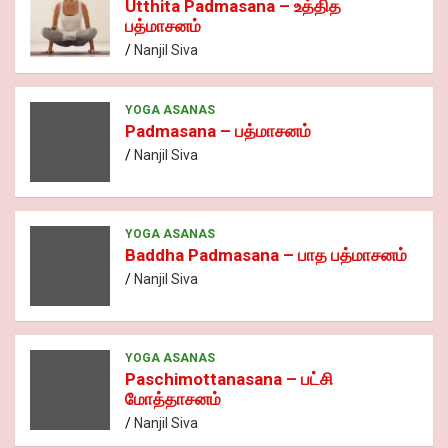
Utthita Padmasana – உத்தித
பத்மாசனம்
Nanjil Siva
YOGA ASANAS
Padmasana – பத்மாசனம்
Nanjil Siva
YOGA ASANAS
Baddha Padmasana – பாத பத்மாசனம்
Nanjil Siva
YOGA ASANAS
Paschimottanasana – பட்சி
மோத்தாசனம்
Nanjil Siva