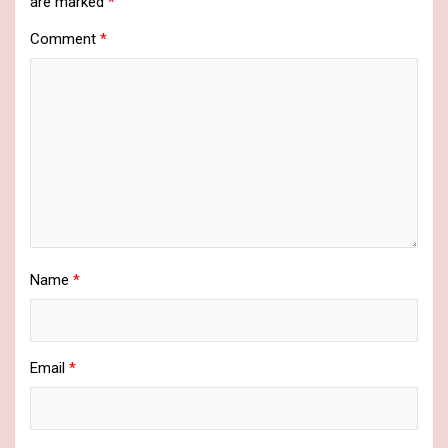
are marked
*
Comment
*
Name
*
Email
*