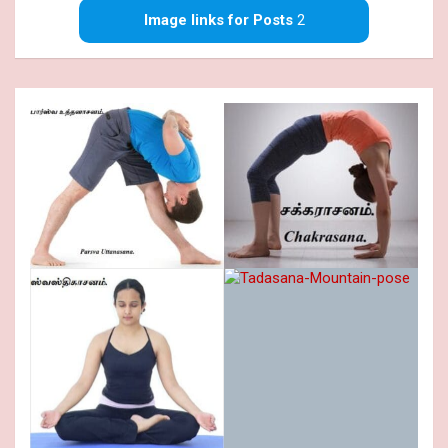
Image links for Posts
2