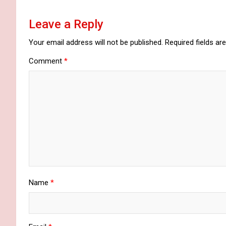
Leave a Reply
Your email address will not be published.
Required fields a
Comment
*
Name
*