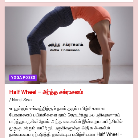
YOGA POSES
Half Wheel – அர்த்த சக்ராசனம்
Nanjil Siva
உடலுக்கும் உள்ளத்திற்கும் நலம் தரும் பயிற்சிகளான
யோகாசனப் பயிற்சிகளை நாம் தொடர்ந்து பல பதிவுகளாகப்
பார்த்துவருகின்றோம். அந்த வகையில் இன்றைய பயிற்சியில்
முதுகு மற்றும் வயிற்றுப் பகுதிகளுக்கு அதிக அளவில்
நன்மையை ஏற்படுத்தி தரக்கூடிய பயிற்சியான Half Wheel –