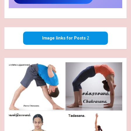
Image links for Posts
2