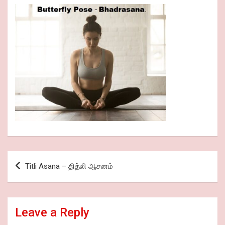
Post
Titli Asana – தித்லி ஆசனம்
navigation
Leave a Reply