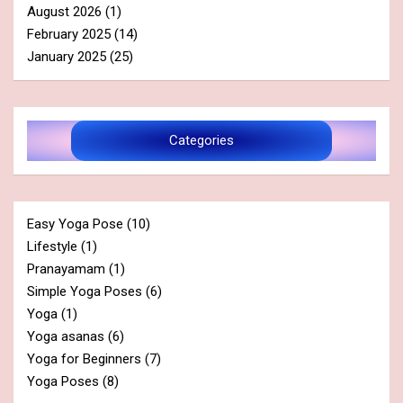
August 2026
(1)
February 2025
(14)
January 2025
(25)
Categories
Easy Yoga Pose
(10)
Lifestyle
(1)
Pranayamam
(1)
Simple Yoga Poses
(6)
Yoga
(1)
Yoga asanas
(6)
Yoga for Beginners
(7)
Yoga Poses
(8)