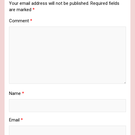
Your email address will not be published.
Required fields
are marked
*
Comment
*
Name
*
Email
*