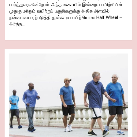
பார்த்துவருகின்றோம். அந்த வகையில் இன்றைய பயிற்சியில்
முதுகு மற்றும் வயிற்றுப் பகுதிகளுக்கு அதிக அளவில்
நன்மையை ஏற்படுத்தி தரக்கூடிய பயிற்சியான Half Wheel –
அர்த்த…