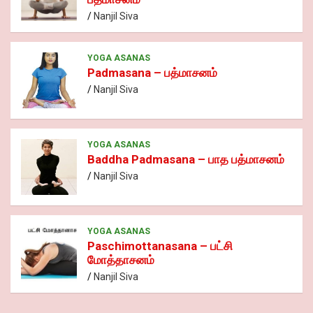
Nanjil Siva
YOGA ASANAS
Padmasana – பத்மாசனம்
Nanjil Siva
YOGA ASANAS
Baddha Padmasana – பாத பத்மாசனம்
Nanjil Siva
YOGA ASANAS
Paschimottanasana – பட்சி
மோத்தாசனம்
Nanjil Siva