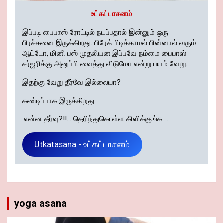
உட்கட்டாசனம்
இப்படி பைபாஸ் ரோட்டில் நடப்பதால் இன்னும் ஒரு
பிரச்சனை இருக்கிறது. பிரேக் பிடிக்காமல் பின்னால் வரும்
ஆட்டோ, மினி பஸ் முதலியன இப்பவே நம்மை பைபாஸ்
சர்ஜரிக்கு அனுப்பி வைத்து விடுமோ என்று பயம் வேறு.
இதற்கு வேறு தீர்வே இல்லையா?
கண்டிப்பாக இருக்கிறது.
என்ன தீர்வு?!!... தெரிந்துகொள்ள கிளிக்குங்க.
..
Utkatasana - உட்கட்டாசனம்
yoga asana