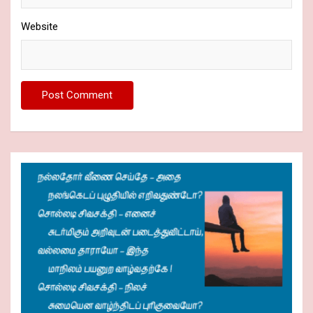
Website