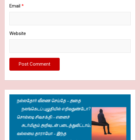
Email
*
Website