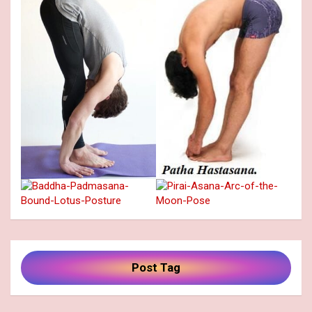
Post Tag