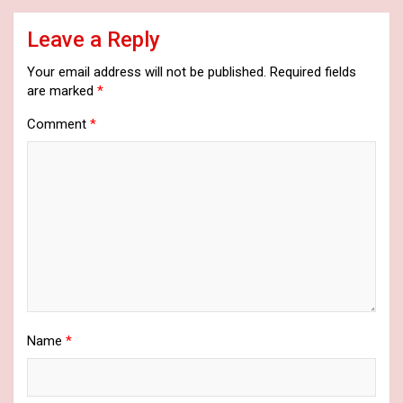
Leave a Reply
Your email address will not be published.
Required fields
are marked
*
Comment
*
Name
*