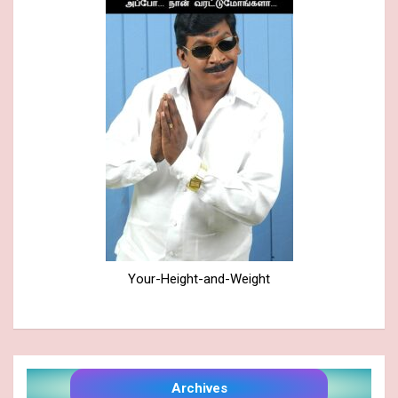
Your-Height-and-Weight
Archives