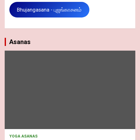
Bhujangasana - புஜங்காசனம்
Asanas
YOGA ASANAS