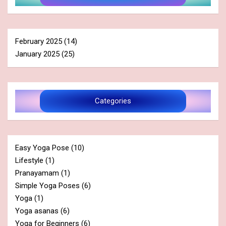
February 2025
(14)
January 2025
(25)
Categories
Easy Yoga Pose
(10)
Lifestyle
(1)
Pranayamam
(1)
Simple Yoga Poses
(6)
Yoga
(1)
Yoga asanas
(6)
Yoga for Beginners
(6)