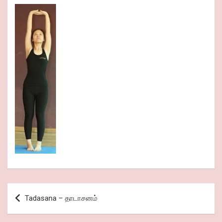
Post
Tadasana – தாடாசனம்
navigation