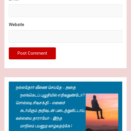
Website