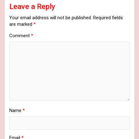
Leave a Reply
Your email address will not be published.
Required fields
are marked
*
Comment
*
Name
*
Email
*