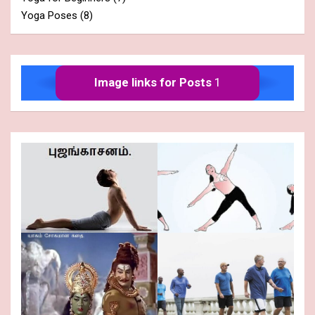
Yoga Poses
(8)
Image links for Posts
1