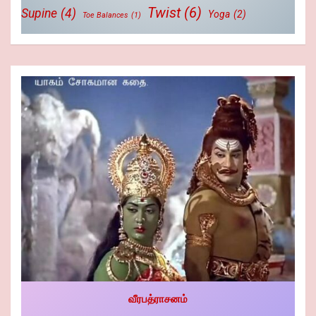
Twist
(6)
Supine
(4)
Yoga
(2)
Toe Balances
(1)
வீரபத்ராசனம்