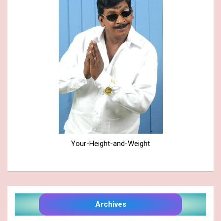
Your-Height-and-Weight
Archives