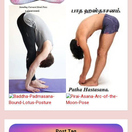
Post Tag