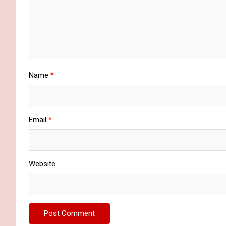
Name
*
Email
*
Website