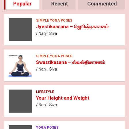
Popular
Recent
Commented
SIMPLE YOGA POSES
Jyestikaasana – ஜெயிஷ்டிகாசனம்
Nanjil Siva
SIMPLE YOGA POSES
Swastikasana – ஸ்வஸ்திகாசனம்
Nanjil Siva
LIFESTYLE
Your Height and Weight
Nanjil Siva
YOGA POSES