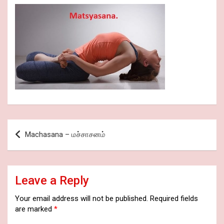
Post
Machasana – மச்சாசனம்
navigation
Leave a Reply
Your email address will not be published.
Required fields
are marked
*