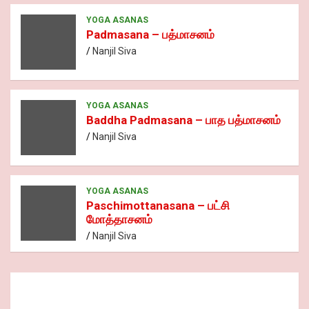
YOGA ASANAS
Padmasana – பத்மாசனம்
Nanjil Siva
YOGA ASANAS
Baddha Padmasana – பாத பத்மாசனம்
Nanjil Siva
YOGA ASANAS
Paschimottanasana – பட்சி
மோத்தாசனம்
Nanjil Siva