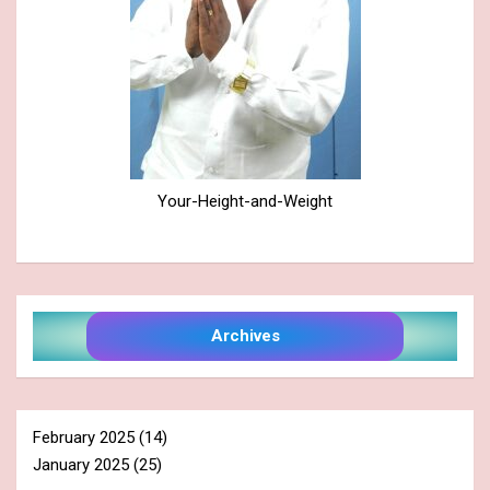
Your-Height-and-Weight
Archives
February 2025
(14)
January 2025
(25)