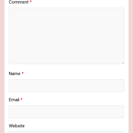
Comment
*
Name
*
Email
*
Website