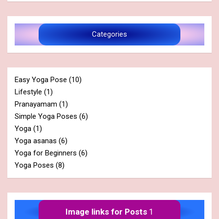
Categories
Easy Yoga Pose
(10)
Lifestyle
(1)
Pranayamam
(1)
Simple Yoga Poses
(6)
Yoga
(1)
Yoga asanas
(6)
Yoga for Beginners
(6)
Yoga Poses
(8)
Image links for Posts
1