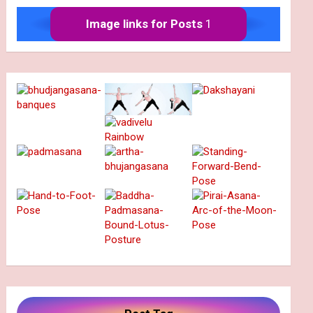
Image links for Posts
1