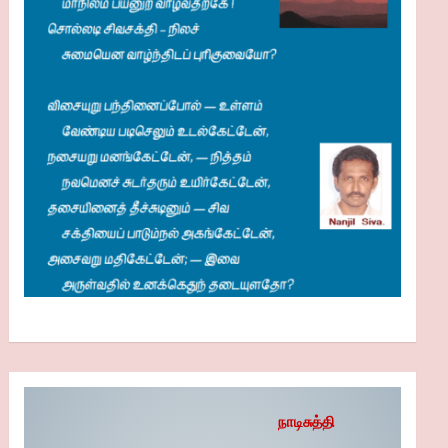
நாடிசுத்தி