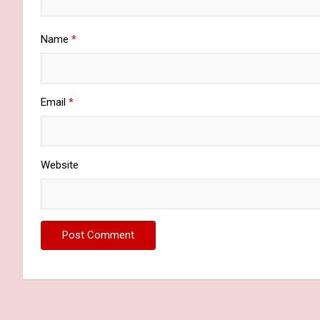
Name
*
Email
*
Website