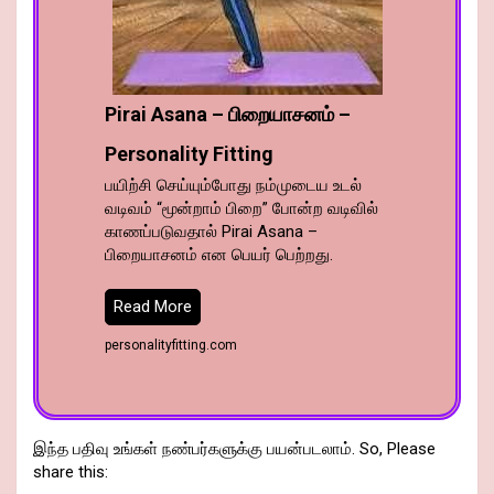
Pirai Asana – பிறையாசனம் –
Personality Fitting
பயிற்சி செய்யும்போது நம்முடைய உடல்
வடிவம் “மூன்றாம் பிறை” போன்ற வடிவில்
காணப்படுவதால் Pirai Asana –
பிறையாசனம் என பெயர் பெற்றது.
Read More
personalityfitting.com
இந்த பதிவு உங்கள் நண்பர்களுக்கு பயன்படலாம். So, Please
share this: