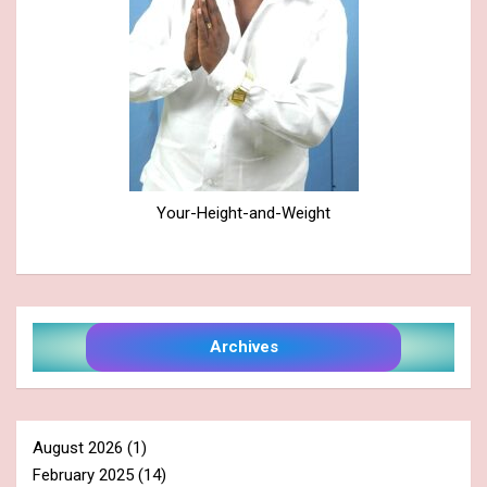
Your-Height-and-Weight
Archives
August 2026
(1)
February 2025
(14)