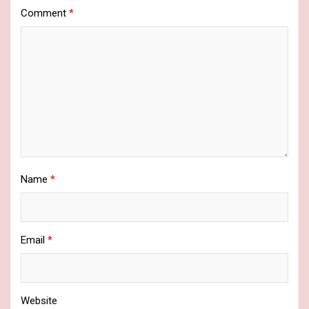
Comment
*
Name
*
Email
*
Website