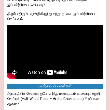
இப்பயிற்சியை செய்யவும்.
திரும்ப திரும்ப மூன்றிலிருந்து ஐந்து தடவை இப்பயிற்சியை
செய்யவும்.
பயிற்சியின் பலன்கள்
ஆரம்பத்தில் சொன்னதுபோல இது மனதையும் உடலையும் உறுதி
செய்யும் (Half Wheel Pose – Ardha Chakrasana) சிறப்பான
ஆசனம்.