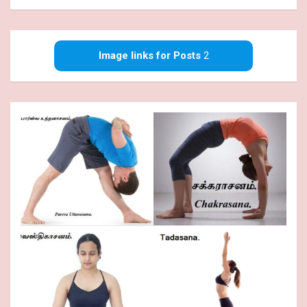
Image links for Posts
2