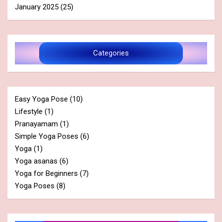
January 2025
(25)
Categories
Easy Yoga Pose
(10)
Lifestyle
(1)
Pranayamam
(1)
Simple Yoga Poses
(6)
Yoga
(1)
Yoga asanas
(6)
Yoga for Beginners
(7)
Yoga Poses
(8)