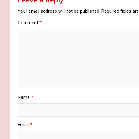
Leave a Reply
Your email address will not be published.
Required fields a
Comment
*
Name
*
Email
*