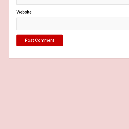
Website