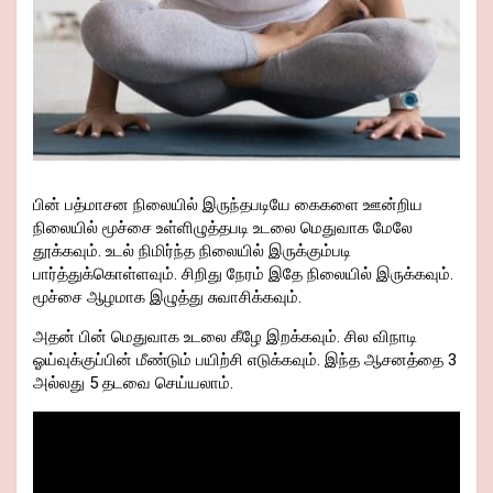
பின் பத்மாசன நிலையில் இருந்தபடியே கைகளை ஊன்றிய
நிலையில் மூச்சை உள்ளிழுத்தபடி உடலை மெதுவாக மேலே
தூக்கவும். உடல் நிமிர்ந்த நிலையில் இருக்கும்படி
பார்த்துக்கொள்ளவும். சிறிது நேரம் இதே நிலையில் இருக்கவும்.
மூச்சை ஆழமாக இழுத்து சுவாசிக்கவும்.
அதன் பின் மெதுவாக உடலை கீழே இறக்கவும். சில விநாடி
ஓய்வுக்குப்பின் மீண்டும் பயிற்சி எடுக்கவும். இந்த ஆசனத்தை 3
அல்லது 5 தடவை செய்யலாம்.