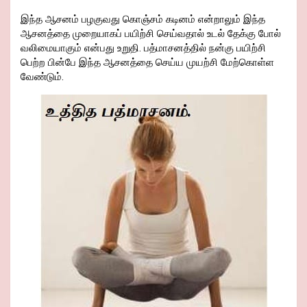
இந்த ஆசனம் பழகுவது கொஞ்சம் கடினம் என்றாலும் இந்த
ஆசனத்தை முறையாகப் பயிற்சி செய்வதால் உடல் தேக்கு போல்
வலிமையாகும் என்பது உறுதி. பத்மாசனத்தில் நன்கு பயிற்சி
பெற்ற பின்பே இந்த ஆசனத்தை செய்ய முயற்சி மேற்கொள்ள
வேண்டும்.