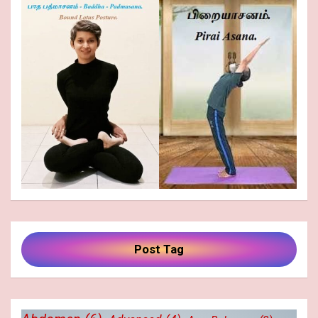
Post Tag