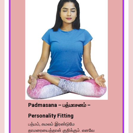
Padmasana – பத்மாசனம் –
Personality Fitting
பத்மம், கமலம் இரண்டுமே
தாமரையைத்தான் குறிக்கும். எனவே