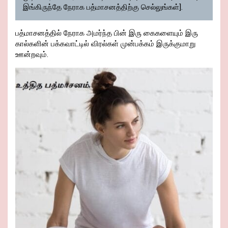
இங்கிருந்தே நேராக பத்மாசனத்திற்கு செல்லுங்கள்].
பத்மாசனத்தில் நேராக அமர்ந்த பின் இரு கைகளையும் இரு
கால்களின் பக்கவாட்டில் விரல்கள் முன்பக்கம் இருக்குமாறு
ஊன்றவும்.