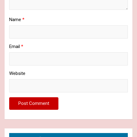
Name
*
Email
*
Website