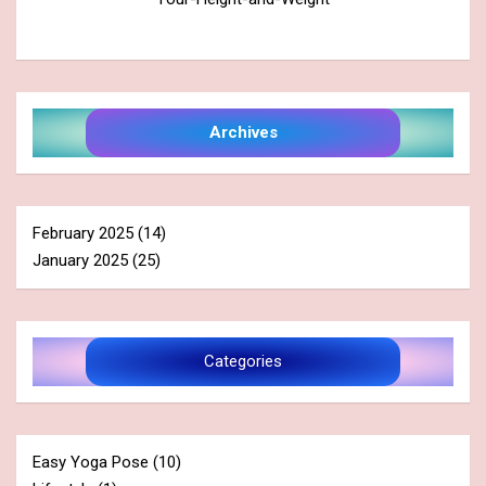
Archives
February 2025
(14)
January 2025
(25)
Categories
Easy Yoga Pose
(10)