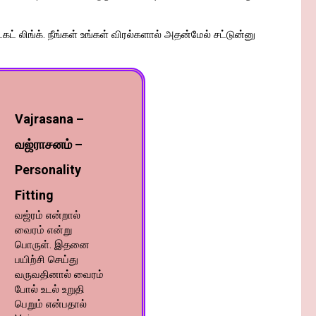
ட்கட் லிங்க். நீங்கள் உங்கள் விரல்களால் அதன்மேல் சட்டுன்னு
Vajrasana –
வஜ்ராசனம் –
Personality
Fitting
வஜ்ரம் என்றால்
வைரம் என்று
பொருள். இதனை
பயிற்சி செய்து
வருவதினால் வைரம்
போல் உடல் உறுதி
பெறும் என்பதால்