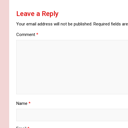
Leave a Reply
Your email address will not be published.
Required fields a
Comment
*
Name
*