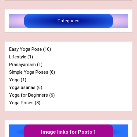
Categories
Easy Yoga Pose
(10)
Lifestyle
(1)
Pranayamam
(1)
Simple Yoga Poses
(6)
Yoga
(1)
Yoga asanas
(6)
Yoga for Beginners
(6)
Yoga Poses
(8)
Image links for Posts
1