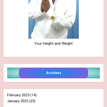
Your-Height-and-Weight
Archives
February 2025
(14)
January 2025
(25)