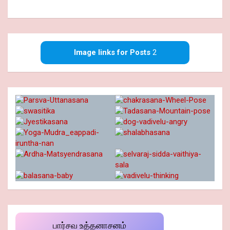
Image links for Posts
2
பார்சவ உத்தனாசனம்