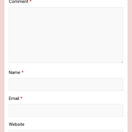
Comment
*
Name
*
Email
*
Website