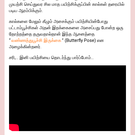
முயற்சி செய்துவர சில மாத பயிற்சிக்குப்பின் கால்கள் தரையில்
படிய ஆரம்பிக்கும்.
கால்களை மேலும் கீழும் அசைக்கும் பயிற்சியின்போது
பட்டாம்பூச்சிகள் அதன் இறக்கைகளை அசைப்பது போன்ற ஒரு
தோற்றத்தை தருவதால்தான் இந்த ஆசனத்தை
“
வண்ணத்துபூச்சி இருக்கை
” (Butterfly Pose) என
அழைக்கின்றனர்.
சரி,… இனி பயிற்சியை தொடர்ந்து பார்ப்போம்…