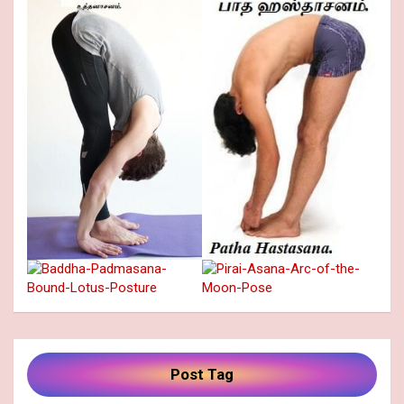
Post Tag