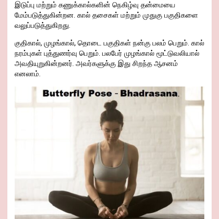
இடுப்பு மற்றும் கணுக்கால்களின் நெகிழ்வு தன்மையை
மேம்படுத்துகின்றன. கால் தசைகள் மற்றும் முதுகு பகுதிகளை
வலுப்படுத்துகிறது.
குதிகால், முழங்கால், தொடை பகுதிகள் நன்கு பலம் பெறும். கால்
நரம்புகள் புத்துணர்வு பெறும். பலபேர் முழங்கால் மூட்டுவலியால்
அவதியுறுகின்றனர். அவர்களுக்கு இது சிறந்த ஆசனம்
எனலாம்.