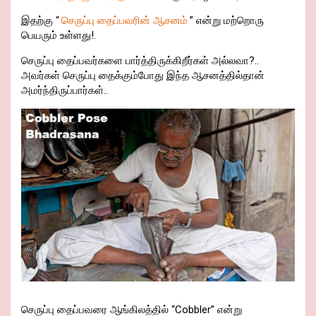
இதற்கு “
செருப்பு தைப்பவரின் ஆசனம்
” என்று மற்றொரு
பெயரும் உள்ளது!.
செருப்பு தைப்பவர்களை பார்த்திருக்கிறீர்கள் அல்லவா?..
அவர்கள் செருப்பு தைக்கும்போது இந்த ஆசனத்தில்தான்
அமர்ந்திருப்பார்கள்..
செருப்பு தைப்பவரை ஆங்கிலத்தில் “Cobbler” என்று