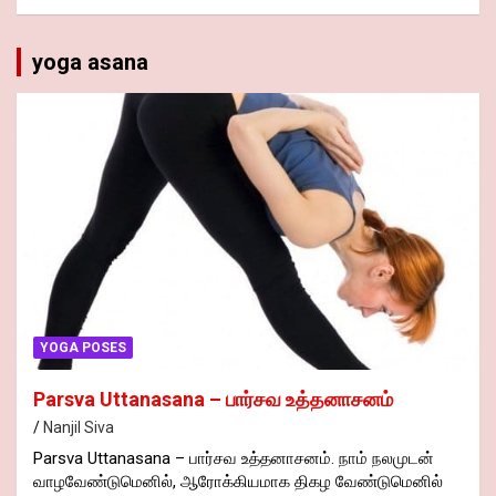
yoga asana
YOGA POSES
Parsva Uttanasana – பார்சவ உத்தனாசனம்
Nanjil Siva
Parsva Uttanasana – பார்சவ உத்தனாசனம். நாம் நலமுடன்
வாழவேண்டுமெனில், ஆரோக்கியமாக திகழ வேண்டுமெனில்