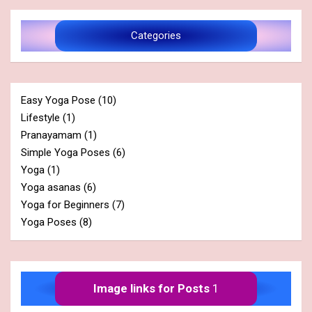
Categories
Easy Yoga Pose
(10)
Lifestyle
(1)
Pranayamam
(1)
Simple Yoga Poses
(6)
Yoga
(1)
Yoga asanas
(6)
Yoga for Beginners
(7)
Yoga Poses
(8)
Image links for Posts
1