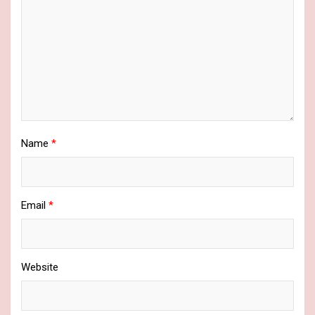
Name
*
Email
*
Website