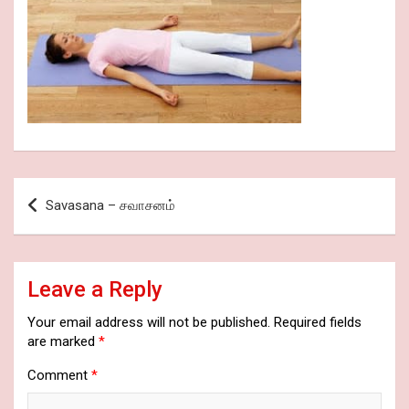
Post
Savasana – சவாசனம்
navigation
Leave a Reply
Your email address will not be published.
Required fields
are marked
*
Comment
*