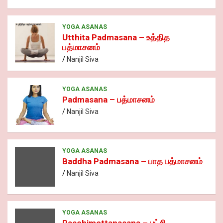
YOGA ASANAS
Utthita Padmasana – உத்தித
பத்மாசனம்
Nanjil Siva
YOGA ASANAS
Padmasana – பத்மாசனம்
Nanjil Siva
YOGA ASANAS
Baddha Padmasana – பாத பத்மாசனம்
Nanjil Siva
YOGA ASANAS
Paschimottanasana – பட்சி