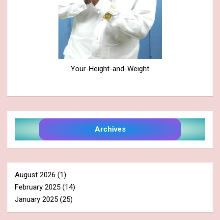
Your-Height-and-Weight
Archives
August 2026
(1)
February 2025
(14)
January 2025
(25)