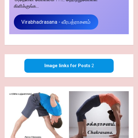
கிளிக்குங்க...
Virabhadrasana - வீரபத்ராசனம்
Image links for Posts
2