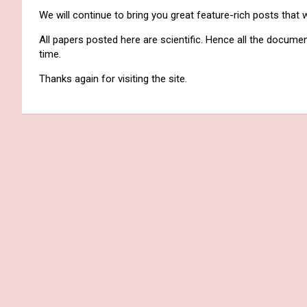
We will continue to bring you great feature-rich posts that 
All papers posted here are scientific. Hence all the docume
time.
Thanks again for visiting the site.