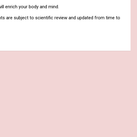
will enrich your body and mind.
nts are subject to scientific review and updated from time to