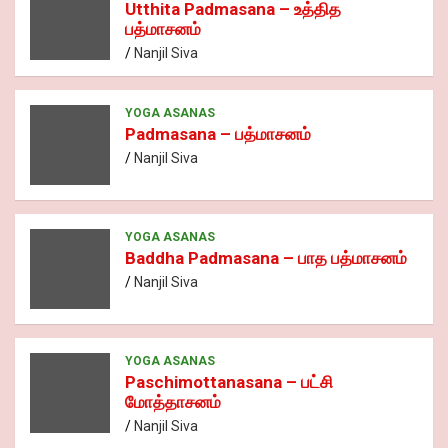
Utthita Padmasana – உத்தித
பத்மாசனம்
Nanjil Siva
YOGA ASANAS
Padmasana – பத்மாசனம்
Nanjil Siva
YOGA ASANAS
Baddha Padmasana – பாத பத்மாசனம்
Nanjil Siva
YOGA ASANAS
Paschimottanasana – பட்சி
மோத்தாசனம்
Nanjil Siva