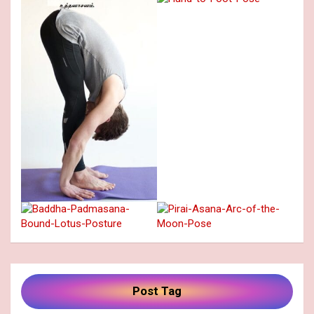
Post Tag