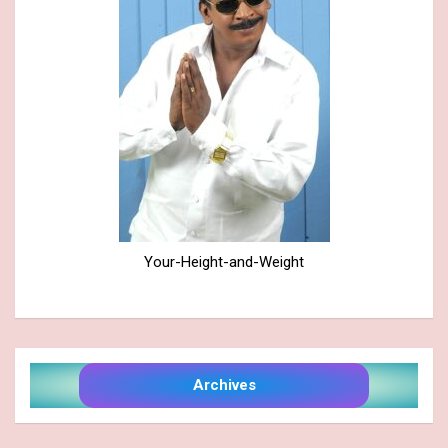
Your-Height-and-Weight
Archives