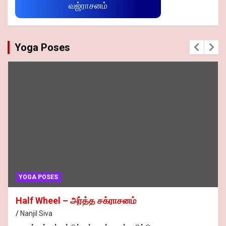
வஜ்ராசனம்
Yoga Poses
YOGA POSES
Half Wheel – அர்த்த சக்ராசனம்
Nanjil Siva