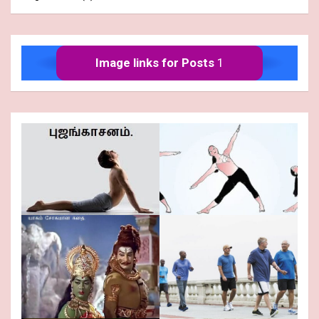
Image links for Posts
1