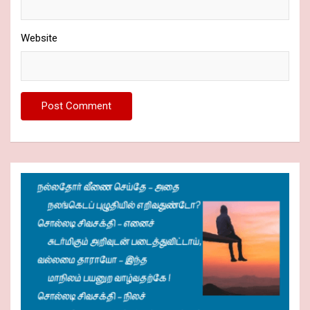
Website