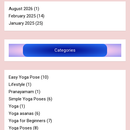
August 2026
(1)
February 2025
(14)
January 2025
(25)
Categories
Easy Yoga Pose
(10)
Lifestyle
(1)
Pranayamam
(1)
Simple Yoga Poses
(6)
Yoga
(1)
Yoga asanas
(6)
Yoga for Beginners
(7)
Yoga Poses
(8)