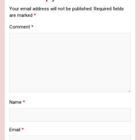
Your email address will not be published.
Required fields
are marked
*
Comment
*
Name
*
Email
*