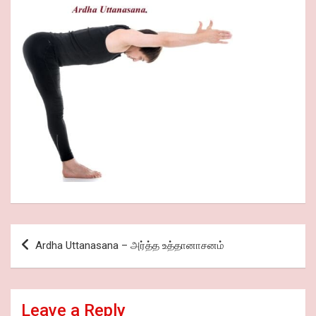
Post
Ardha Uttanasana – அர்த்த உத்தானாசனம்
navigation
Leave a Reply