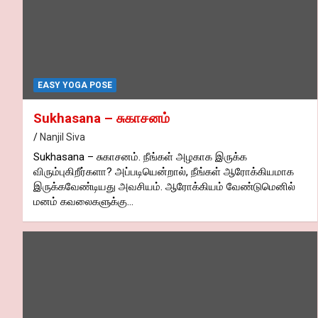
EASY YOGA POSE
Sukhasana – சுகாசனம்
Nanjil Siva
Sukhasana – சுகாசனம். நீங்கள் அழகாக இருக்க
விரும்புகிறீர்களா? அப்படியென்றால், நீங்கள் ஆரோக்கியமாக
இருக்கவேண்டியது அவசியம். ஆரோக்கியம் வேண்டுமெனில்
மனம் கவலைகளுக்கு…