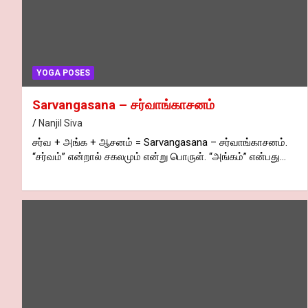
YOGA POSES
Sarvangasana – சர்வாங்காசனம்
Nanjil Siva
சர்வ + அங்க + ஆசனம் = Sarvangasana – சர்வாங்காசனம்.
“சர்வம்” என்றால் சகலமும் என்று பொருள். “அங்கம்” என்பது…