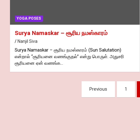
YOGA POSES
Surya Namaskar – சூரிய நமஸ்காரம்
Nanjil Siva
Surya Namaskar – சூரிய நமஸ்காரம் (Sun Salutation)
என்றால் “சூரியனை வணங்குதல்” என்று பொருள். அதுசரி
சூரியனை ஏன் வணங்க…
Posts
Previous
1
pagination