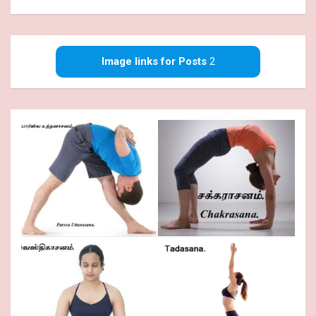
Image links for Posts
2