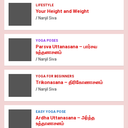
LIFESTYLE
Your Height and Weight
Nanjil Siva
YOGA POSES
Parsva Uttanasana – பார்சவ
உத்தனாசனம்
Nanjil Siva
YOGA FOR BEGINNERS
Trikonasana – திரிகோணாசனம்
Nanjil Siva
EASY YOGA POSE
Ardha Uttanasana – அர்த்த
உத்தானாசனம்