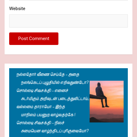
Website