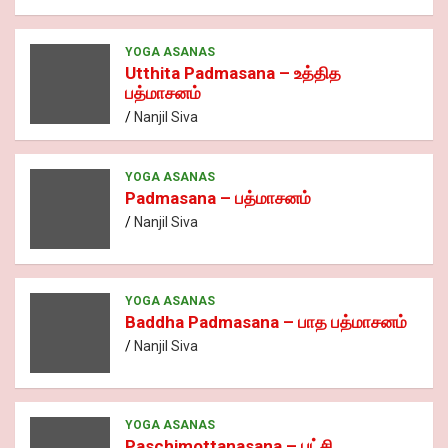
YOGA ASANAS
Utthita Padmasana – உத்தித
பத்மாசனம்
Nanjil Siva
YOGA ASANAS
Padmasana – பத்மாசனம்
Nanjil Siva
YOGA ASANAS
Baddha Padmasana – பாத பத்மாசனம்
Nanjil Siva
YOGA ASANAS
Paschimottanasana – பட்சி