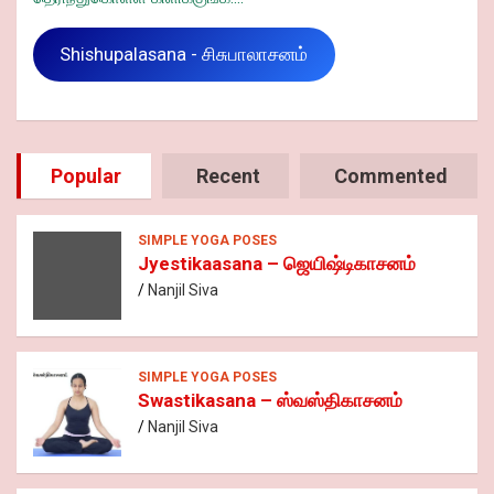
Shishupalasana - சிசுபாலாசனம்
Popular
Recent
Commented
SIMPLE YOGA POSES
Jyestikaasana – ஜெயிஷ்டிகாசனம்
Nanjil Siva
SIMPLE YOGA POSES
Swastikasana – ஸ்வஸ்திகாசனம்
Nanjil Siva