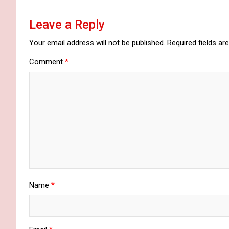
Leave a Reply
Your email address will not be published.
Required fields a
Comment
*
Name
*