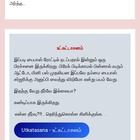
அர்த்த…
உட்கட்டாசனம்
இப்படி பைபாஸ் ரோட்டில் நடப்பதால் இன்னும் ஒரு
பிரச்சனை இருக்கிறது. பிரேக் பிடிக்காமல் பின்னால் வரும்
ஆட்டோ, மினி பஸ் முதலியன இப்பவே நம்மை பைபாஸ்
சர்ஜரிக்கு அனுப்பி வைத்து விடுமோ என்று பயம் வேறு.
இதற்கு வேறு தீர்வே இல்லையா?
கண்டிப்பாக இருக்கிறது.
என்ன தீர்வு?!!... தெரிந்துகொள்ள கிளிக்குங்க.
..
Utkatasana - உட்கட்டாசனம்