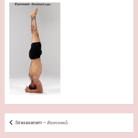
Post
Sirasasanam – சிரசாசனம்
navigation