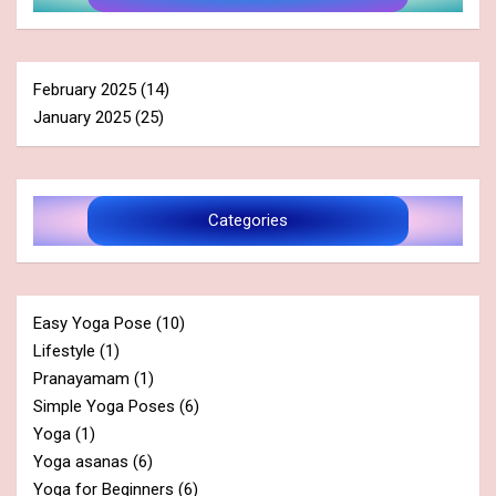
February 2025
(14)
January 2025
(25)
Categories
Easy Yoga Pose
(10)
Lifestyle
(1)
Pranayamam
(1)
Simple Yoga Poses
(6)
Yoga
(1)
Yoga asanas
(6)
Yoga for Beginners
(6)