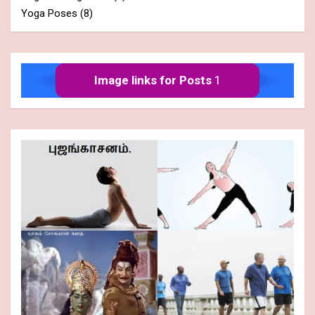
Yoga Poses
(8)
Image links for Posts
1