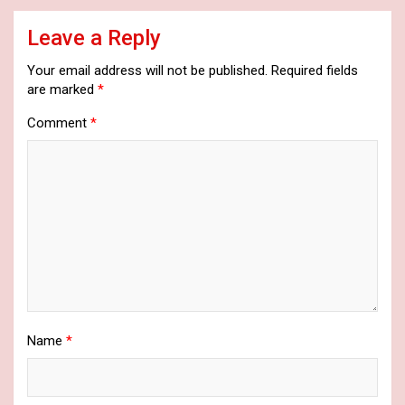
Leave a Reply
Your email address will not be published.
Required fields
are marked
*
Comment
*
Name
*