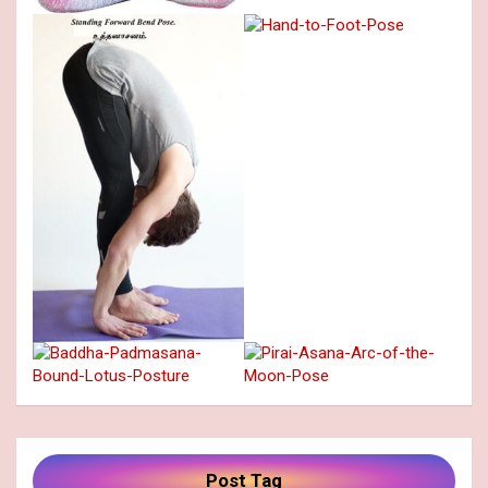
Post Tag