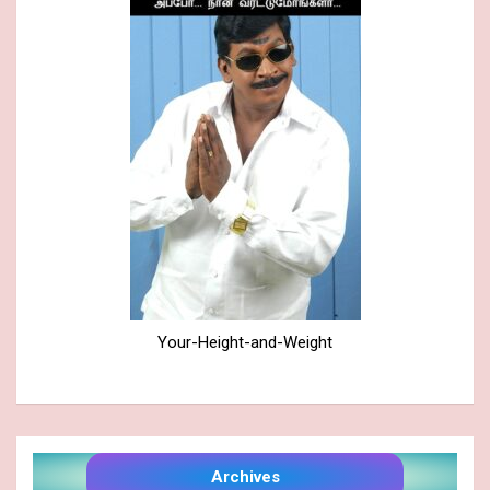
Your-Height-and-Weight
Archives