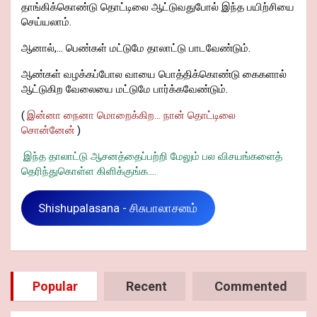
தாங்கிக்கொண்டு தொட்டிலை ஆட்டுவதுபோல் இந்த பயிற்சியை
செய்யலாம்.
ஆனால்,... பெண்கள் மட்டுமே தாலாட்டு பாடவேண்டும்.
ஆண்கள் வழக்கப்போல வாயை பொத்திக்கொண்டு கைகளால்
ஆட்டுகிற வேலையை மட்டுமே பார்க்கவேண்டும்.
(
இன்னா நைனா மொறைக்கிற... நான் தொட்டிலை
சொன்னேன்
)
இந்த தாலாட்டு ஆசனத்தைப்பற்றி மேலும் பல விசயங்களைத்
தெரிந்துகொள்ள கிளிக்குங்க....
Shishupalasana - சிசுபாலாசனம்
Popular
Recent
Commented