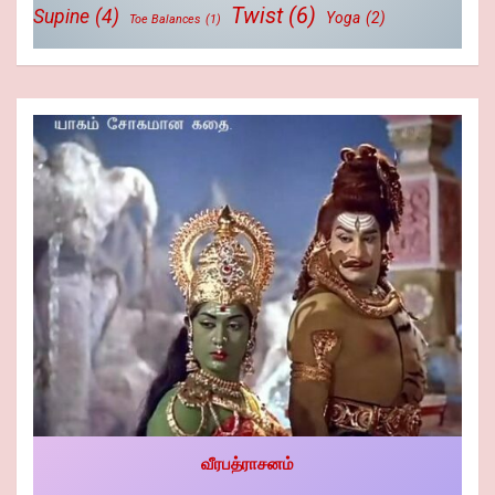
Twist
(6)
Supine
(4)
Yoga
(2)
Toe Balances
(1)
வீரபத்ராசனம்