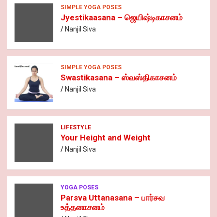
SIMPLE YOGA POSES
Jyestikaasana – ஜெயிஷ்டிகாசனம்
Nanjil Siva
SIMPLE YOGA POSES
Swastikasana – ஸ்வஸ்திகாசனம்
Nanjil Siva
LIFESTYLE
Your Height and Weight
Nanjil Siva
YOGA POSES
Parsva Uttanasana – பார்சவ
உத்தனாசனம்