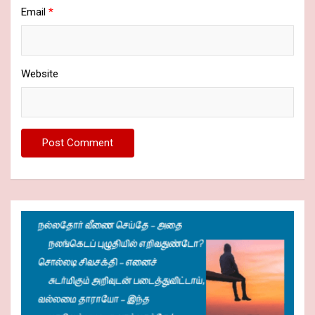
Email
*
Website