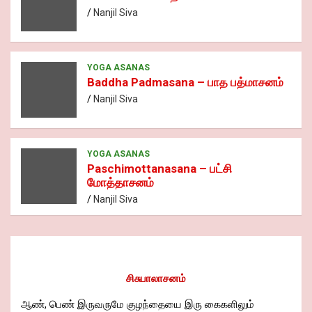
Nanjil Siva
YOGA ASANAS
Baddha Padmasana – பாத பத்மாசனம்
Nanjil Siva
YOGA ASANAS
Paschimottanasana – பட்சி
மோத்தாசனம்
Nanjil Siva
சிசுபாலாசனம்
ஆண், பெண் இருவருமே குழந்தையை இரு கைகளிலும்