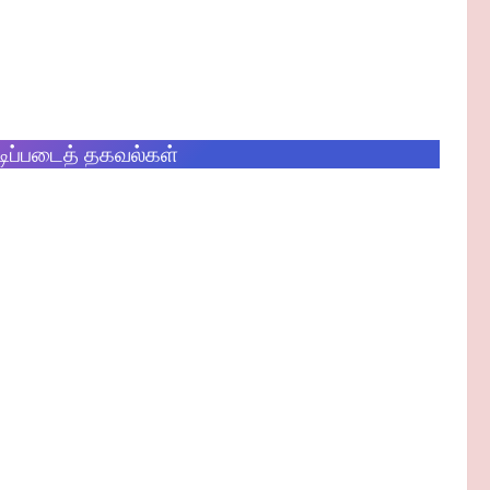
ிப்படைத் தகவல்கள்