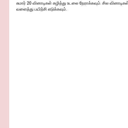
சுமார் 20 வினாடிகள் கழித்து உடலை நேராக்கவும். சில வினாடிக
வளைத்து பயிற்சி எடுக்கவும்.