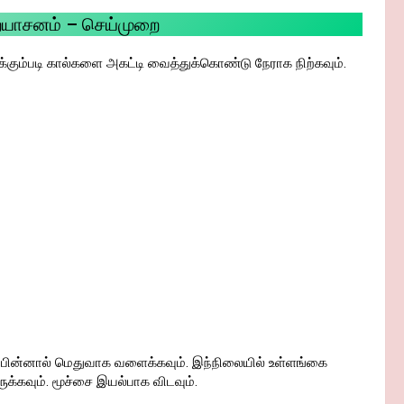
றையாசனம் – செய்முறை
்கும்படி கால்களை அகட்டி வைத்துக்கொண்டு நேராக நிற்கவும்.
ே பின்னால் மெதுவாக வளைக்கவும். இந்நிலையில் உள்ளங்கை
ுக்கவும். மூச்சை இயல்பாக விடவும்.