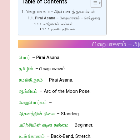
Table of Contents
பிறையாசனம் – அடிப்படைத் தகவல்கள்
Pirai Asana – பிறையாசனம் – செய்முறை
பயிற்சியின் பலன்கள்
முக்கிய குறிப்புகள்
பிறையாசனம் – அட
பெயர்
– Pirai Asana.
தமிழில்
– பிறையாசனம்.
சமஸ்கிருதம்
– Pirai Asana.
ஆங்கிலம்
– Arc of the Moon Pose.
வேறுபெயர்கள்
–
ஆசனத்தின் நிலை
– Standing.
பயிற்சியின் கடின தன்மை
– Beginner.
உடல் கோணம்
– Back-Bend, Stretch.