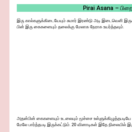
Pirai Asana – பி
இரு கால்களுக்கிடையேயும் சுமார் இரண்டு அடி இடைவெளி இருக
பின் இரு கைகளையும் தலைக்கு மேலாக நேராக உயர்த்தவும்.
அதன்பின் கைகளையும் உடலையும் மூச்சை உள்ளுக்கிழுத்தபடிய
மேலே பார்த்தபடி இருக்கட்டும். 20 வினாடிகள் இதே நிலையில் இர