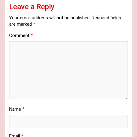
Leave a Reply
Your email address will not be published.
Required fields
are marked
*
Comment
*
Name
*
Email
*