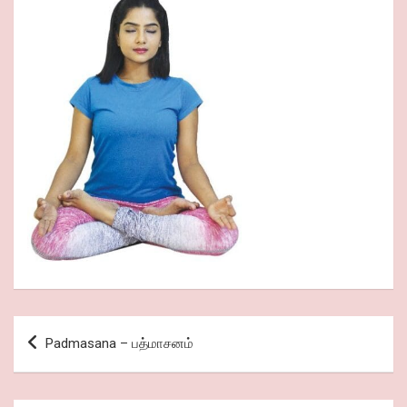
Post
Padmasana – பத்மாசனம்
navigation