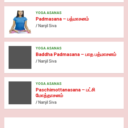
YOGA ASANAS
Padmasana – பத்மாசனம்
Nanjil Siva
YOGA ASANAS
Baddha Padmasana – பாத பத்மாசனம்
Nanjil Siva
YOGA ASANAS
Paschimottanasana – பட்சி
மோத்தாசனம்
Nanjil Siva