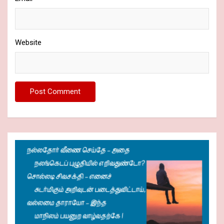
Website