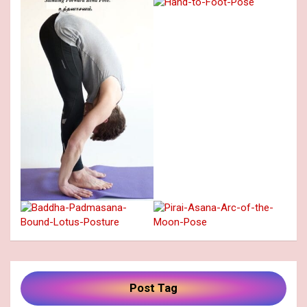
Post Tag