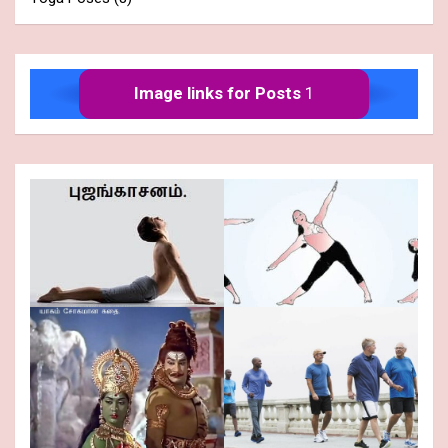
Image links for Posts
1