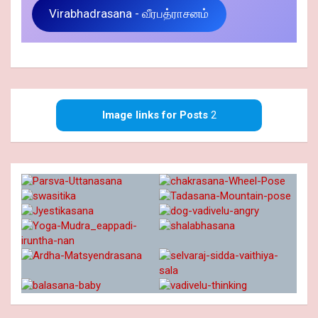
Virabhadrasana - வீரபத்ராசனம்
Image links for Posts
2