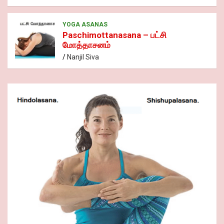
YOGA ASANAS
Paschimottanasana – பட்சி
மோத்தாசனம்
Nanjil Siva