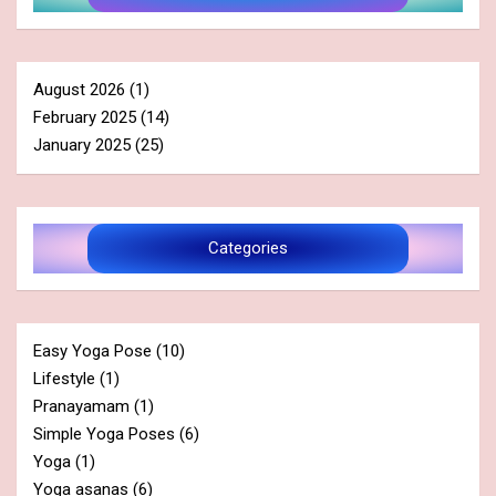
August 2026
(1)
February 2025
(14)
January 2025
(25)
Categories
Easy Yoga Pose
(10)
Lifestyle
(1)
Pranayamam
(1)
Simple Yoga Poses
(6)
Yoga
(1)
Yoga asanas
(6)