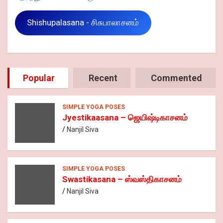
Shishupalasana - சிசுபாலாசனம்
Popular
Recent
Commented
SIMPLE YOGA POSES
Jyestikaasana – ஜெயிஷ்டிகாசனம்
Nanjil Siva
SIMPLE YOGA POSES
Swastikasana – ஸ்வஸ்திகாசனம்
Nanjil Siva