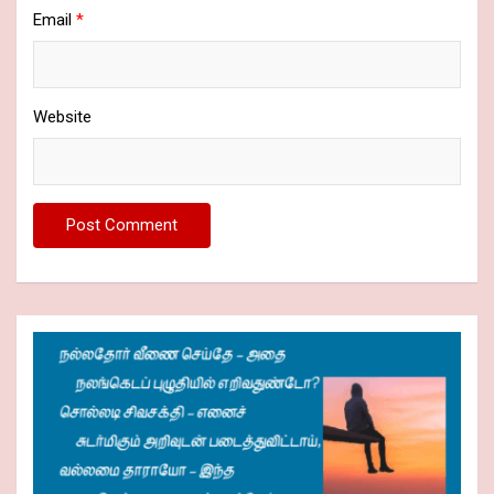
Email
*
Website