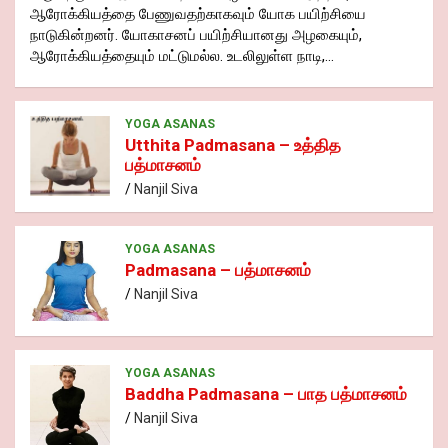
ஆரோக்கியத்தை பேணுவதற்காகவும் யோக பயிற்சியை
நாடுகின்றனர். யோகாசனப் பயிற்சியானது அழகையும்,
ஆரோக்கியத்தையும் மட்டுமல்ல. உடலிலுள்ள நாடி,…
YOGA ASANAS
Utthita Padmasana – உத்தித
பத்மாசனம்
Nanjil Siva
YOGA ASANAS
Padmasana – பத்மாசனம்
Nanjil Siva
YOGA ASANAS
Baddha Padmasana – பாத பத்மாசனம்
Nanjil Siva