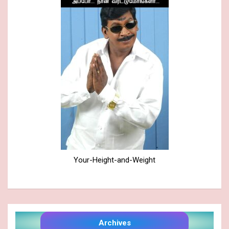
Your-Height-and-Weight
Archives