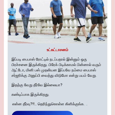
உட்கட்டாசனம்
இப்படி பைபாஸ் ரோட்டில் நடப்பதால் இன்னும் ஒரு
பிரச்சனை இருக்கிறது. பிரேக் பிடிக்காமல் பின்னால் வரும்
ஆட்டோ, மினி பஸ் முதலியன இப்பவே நம்மை பைபாஸ்
சர்ஜரிக்கு அனுப்பி வைத்து விடுமோ என்று பயம் வேறு.
இதற்கு வேறு தீர்வே இல்லையா?
கண்டிப்பாக இருக்கிறது.
என்ன தீர்வு?!!... தெரிந்துகொள்ள கிளிக்குங்க.
..