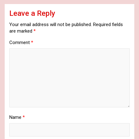
Leave a Reply
Your email address will not be published.
Required fields
are marked
*
Comment
*
Name
*